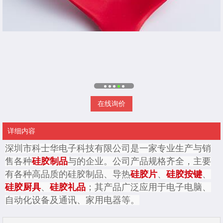
在线询价
详细内容
深圳市科士华电子科技有限公司是一家专业生产与销
售各种
硅胶制品
与的企业。公司产品规格齐全，主要
有各种高品质的硅胶制品、导热
硅胶片
、
硅胶按键
、
硅胶厨具
、
硅胶礼品
；其产品广泛应用于电子电脑、
自动化设备及通讯、家用电器等。