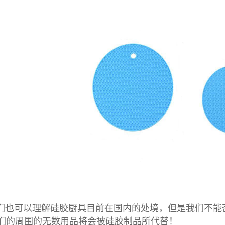
们也可以理解硅胶厨具目前在国内的处境，但是我们不能
们的周围的无数用品将会被硅胶制品所代替！