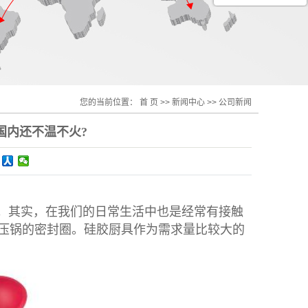
您的当前位置：
首 页
>>
新闻中心
>>
公司新闻
国内还不温不火?
。其实，在我们的日常生活中也是经常有接触
压锅的密封圈。硅胶厨具作为需求量比较大的