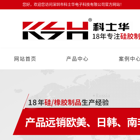
您好，欢迎您访问深圳市科士华电子科技有限公司官方网站！
网站首页
产品中心
案例中