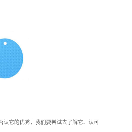
否认它的优秀，我们要尝试去了解它、认可