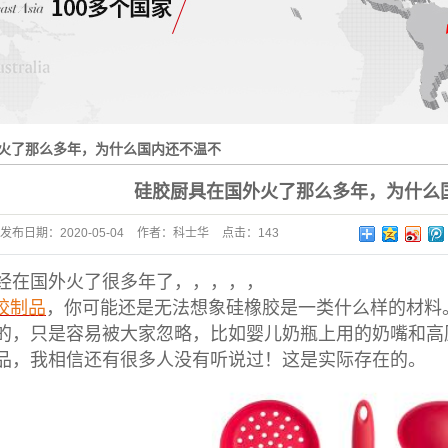
火了那么多年，为什么国内还不温不
硅胶厨具在国外火了那么多年，为什么
发布日期：
2020-05-04
作者：
科士华
点击：
143
经在国外火了很多年了，，，，，
胶制品
，你可能还是无法想象硅橡胶是一类什么样的材料
的，只是容易被大家忽略，比如婴儿奶瓶上用的奶嘴和高
品，我相信还有很多人没有听说过！这是实际存在的。