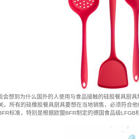
能会想到为什么国外的人使用与食品接触的硅胶餐具厨具
关。所有的硅橡胶餐具厨具要想在当地销售，必须符合他
BFR标准，特别是根据欧盟BFR制定的德国食品级LFG