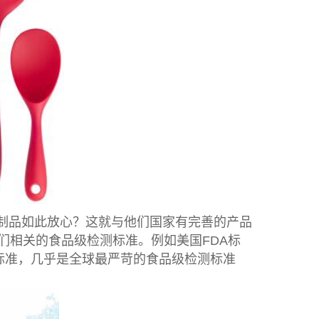
制品如此放心？这就与他们国家有完善的产品
们相关的食品级检测标准。例如美国FDA标
B标准，几乎是全球最严苛的食品级检测标准