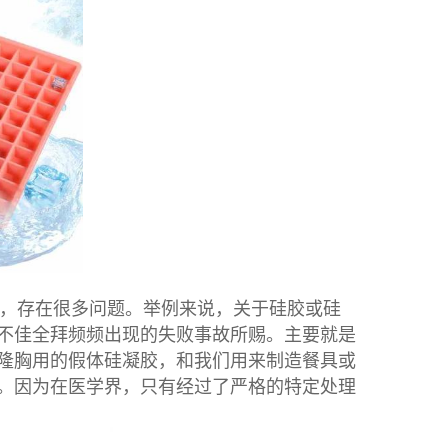
，存在很多问题。举例来说，关于硅胶或硅
不佳全拜频频出现的失败事故所赐。主要就是
隆胸用的假体硅凝胶，和我们用来制造餐具或
。因为在医学界，只有经过了严格的特定处理