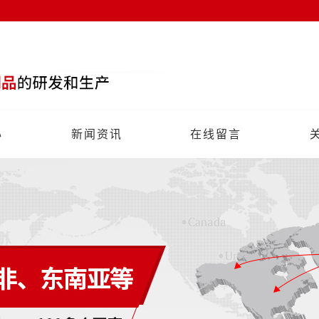
心
新闻资讯
在线留言