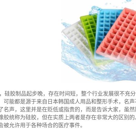
，硅胶制品起步晚，存在时间短，整个行业发展很不充分
，可能都是源于来自日本韩国成人用品和整形手术，名声
了名声，这里并是在贬低或指责的，而是告诉大家，虽然
橡胶统称为硅胶，但在实质上两者是存在非常大的区别的
会被允许用于各种场合的医疗事件。