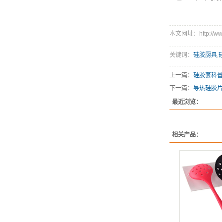
本文网址：http://www.
关键词：
硅胶厨具
,
上一篇：
硅胶套科
下一篇：
导热硅胶
最近浏览：
相关产品：