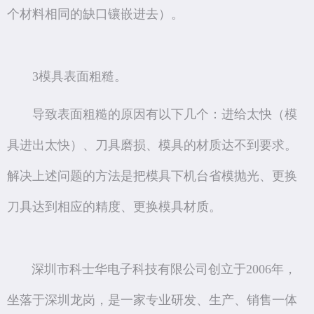
个材料相同的缺口镶嵌进去）。
3模具表面粗糙。
导致表面粗糙的原因有以下几个：进给太快（模
具进出太快）、刀具磨损、模具的材质达不到要求。
解决上述问题的方法是把模具下机台省模抛光、更换
刀具达到相应的精度、更换模具材质。
深圳市科士华电子科技有限公司创立于2006年，
坐落于深圳龙岗，是一家专业研发、生产、销售一体