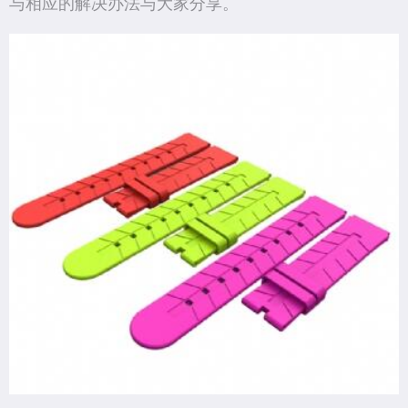
与相应的解决办法与大家分享。